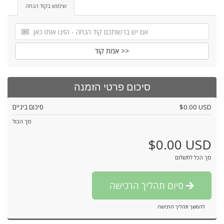
שימוש בקוד הנחה
אמת קוד >>
סיכום פרטי הזמנה
$0.00 USD
סיכום ביניים
סך הכול
$0.00 USD
סך הכל לתשלום
סיום תהליך הרכישה
להמשך תהליך הרכישה