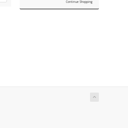
Continue Shopping