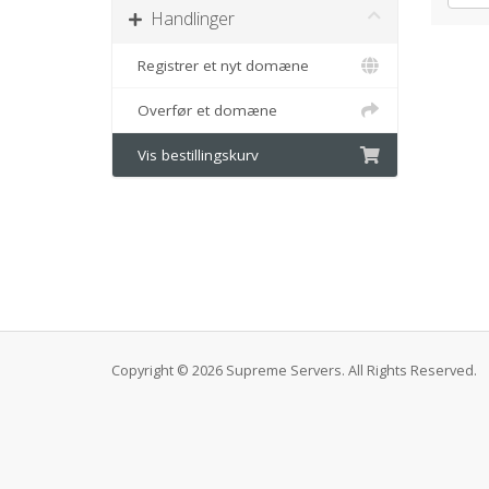
Handlinger
Registrer et nyt domæne
Overfør et domæne
Vis bestillingskurv
Copyright © 2026 Supreme Servers. All Rights Reserved.