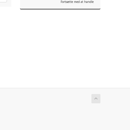
Fortsætte med at handle