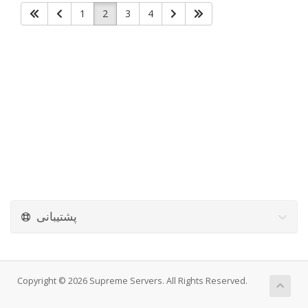
1
2
3
4
پشتیبانی
Copyright © 2026 Supreme Servers. All Rights Reserved.