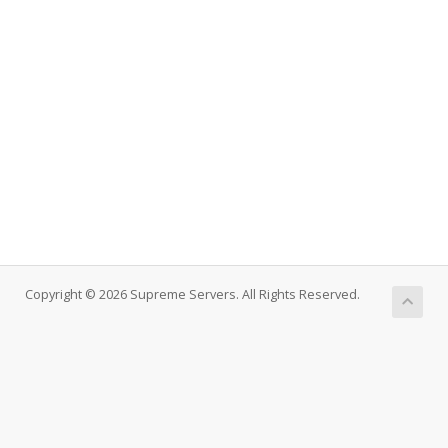
Copyright © 2026 Supreme Servers. All Rights Reserved.