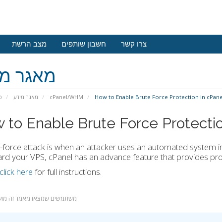
צרו קשר
חשבון שותפים
מצב הרשת
מאגר מי
פ
מאגר מידע
cPanel/WHM
How to Enable Brute Force Protection in cPane
 to Enable Brute Force Protectio
-force attack is when an attacker uses an automated system 
rd your VPS, cPanel has an advance feature that provides prot
click here
for full instructions.
 משתמשים שמצאו מאמר זה מועיל