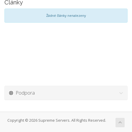
Články
Žádné články nenalezeny
Podpora
Copyright © 2026 Supreme Servers. All Rights Reserved.