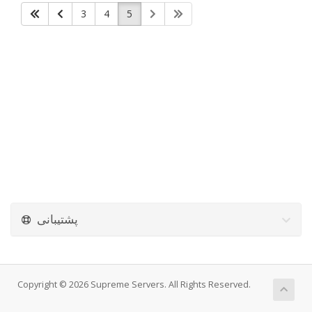
3
4
5
پشتیبانی
Copyright © 2026 Supreme Servers. All Rights Reserved.