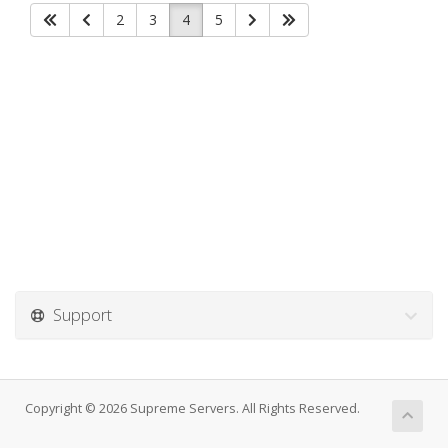
2
3
4
5
Support
Copyright © 2026 Supreme Servers. All Rights Reserved.