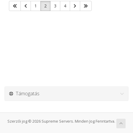
1
2
3
4
Támogatás
Szerzői jog © 2026 Supreme Servers. Minden Jog Fenntartva.