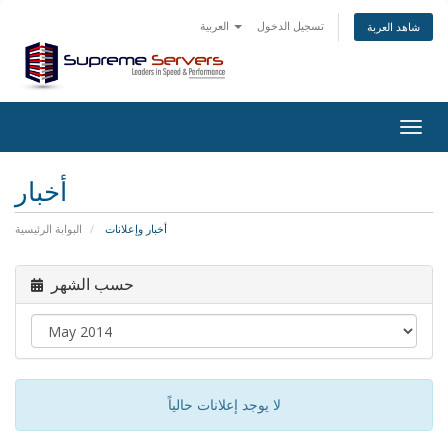
تسجيل الدخول
العربية
شاهد العربة
Togg
navig
أخبار
أخبار وإعلانات
البوابة الرئيسية
حسب الشهر
لا يوجد إعلانات حالياً