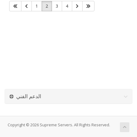
1
2
3
4
الدعم الفني
Copyright © 2026 Supreme Servers. All Rights Reserved.