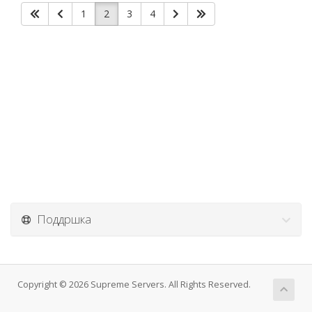
1
2
3
4
Поддршка
Copyright © 2026 Supreme Servers. All Rights Reserved.