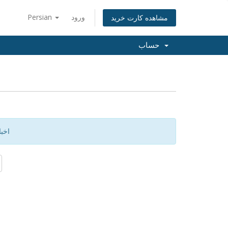
ورود
Persian
مشاهده کارت خرید
حساب
اخب