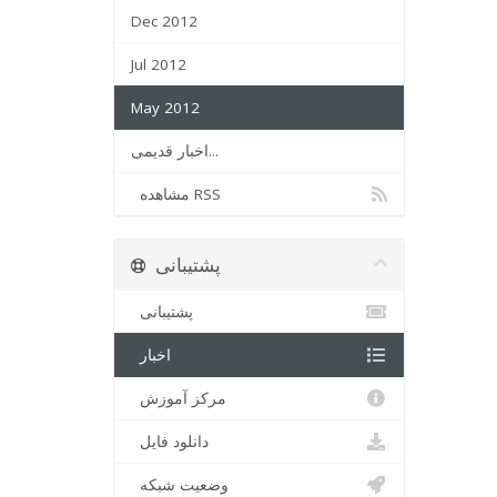
Dec 2012
Jul 2012
May 2012
اخبار قدیمی...
مشاهده RSS
پشتیبانی
پشتیبانی
اخبار
مرکز آموزش
دانلود فایل
وضعیت شبکه