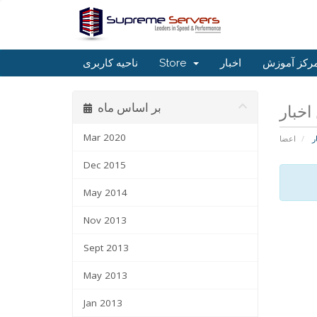
رکز آموزش
اخبار
Store
ناحیه کاربری
بر اساس ماه
Mar 2020
ر
اعضا
Dec 2015
May 2014
Nov 2013
Sept 2013
May 2013
Jan 2013