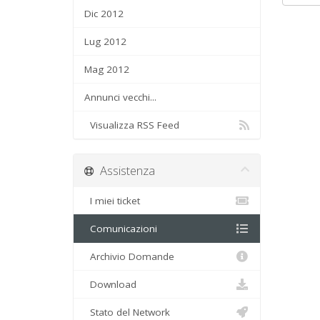
Dic 2012
Lug 2012
Mag 2012
Annunci vecchi...
Visualizza RSS Feed
Assistenza
I miei ticket
Comunicazioni
Archivio Domande
Download
Stato del Network