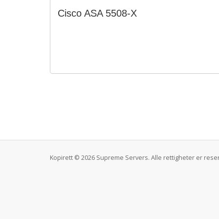
Cisco ASA 5508-X
Kopirett © 2026 Supreme Servers. Alle rettigheter er reser