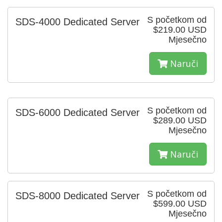
S početkom od
SDS-4000 Dedicated Server
$219.00 USD
Mjesečno
Naruči
S početkom od
SDS-6000 Dedicated Server
$289.00 USD
Mjesečno
Naruči
S početkom od
SDS-8000 Dedicated Server
$599.00 USD
Mjesečno