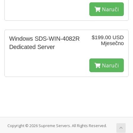
Naruči
$199.00 USD
Windows SDS-WIN-4082R
Mjesečno
Dedicated Server
Naruči
Copyright © 2026 Supreme Servers. All Rights Reserved.