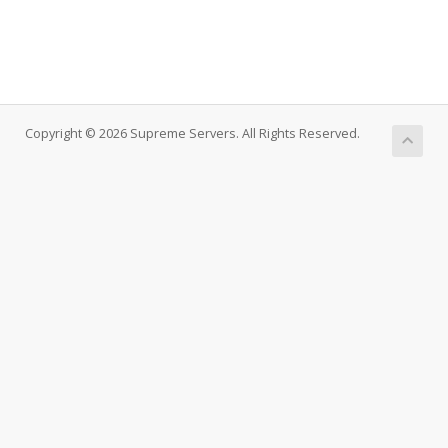
Copyright © 2026 Supreme Servers. All Rights Reserved.