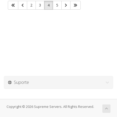
2
3
4
5
Suporte
Copyright © 2026 Supreme Servers. All Rights Reserved.