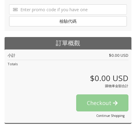
檢驗代碼
訂單概觀
小計
$0.00 USD
Totals
$0.00 USD
購物車金額合計
Checkout
Continue Shopping