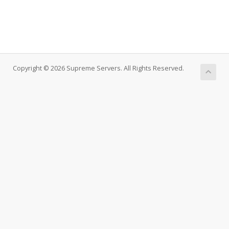
Copyright © 2026 Supreme Servers. All Rights Reserved.