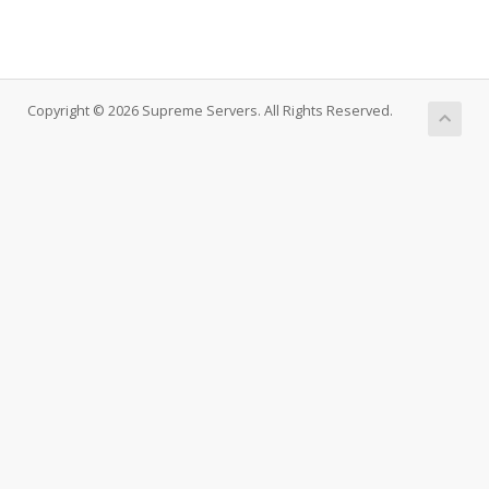
Copyright © 2026 Supreme Servers. All Rights Reserved.