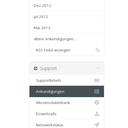
Dez 2012
Jul 2012
Mai 2012
ältere Ankündigungen...
RSS Feed anzeigen
Support
Supporttickets
Ankündigungen
Wissensdatenbank
Downloads
Netzwerkstatus