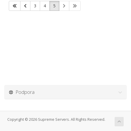
3
4
5
Podpora
Copyright © 2026 Supreme Servers. All Rights Reserved.