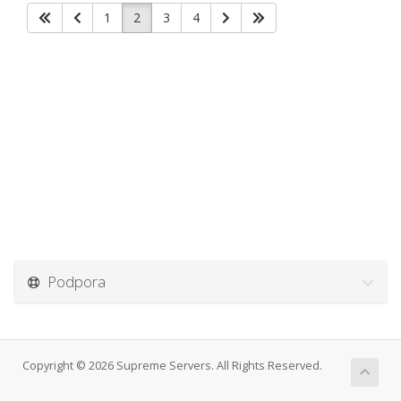
1
2
3
4
Podpora
Copyright © 2026 Supreme Servers. All Rights Reserved.